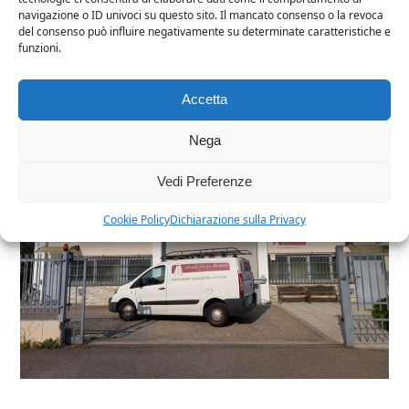
navigazione o ID univoci su questo sito. Il mancato consenso o la revoca
del consenso può influire negativamente su determinate caratteristiche e
funzioni.
+ INFO
Accetta
Nega
Vedi Preferenze
Cookie Policy
Dichiarazione sulla Privacy