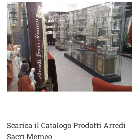
Scarica il Catalogo Prodotti Arredi
Sacri Memeo