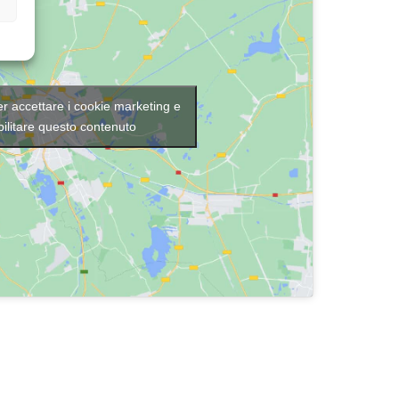
per accettare i cookie marketing e
bilitare questo contenuto