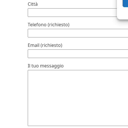
Città
Telefono (richiesto)
Email (richiesto)
Il tuo messaggio